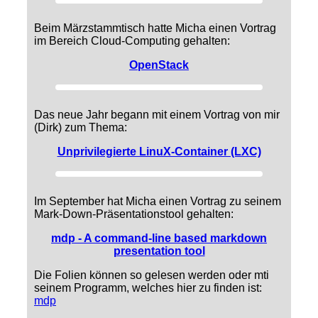
Beim Märzstammtisch hatte Micha einen Vortrag
im Bereich Cloud-Computing gehalten:
OpenStack
Das neue Jahr begann mit einem Vortrag von mir
(Dirk) zum Thema:
Unprivilegierte LinuX-Container (LXC)
Im September hat Micha einen Vortrag zu seinem
Mark-Down-Präsentationstool gehalten:
mdp - A command-line based markdown
presentation tool
Die Folien können so gelesen werden oder mti
seinem Programm, welches hier zu finden ist:
mdp