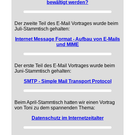
bewältigt werden?
Der zweite Teil des E-Mail Vortrages wurde beim
Juli-Stammtisch gehalten:
Internet Message Format - Aufbau von E-Mails
und MIME
Der erste Teil des E-Mail Vortrages wurde beim
Juni-Stammtisch gehalten:
SMTP - Simple Mail Transport Protocol
Beim April-Stammtisch hatten wir einen Vortrag
von Toni zu dem spannenden Thema:
Datenschutz im Internetzeitalter