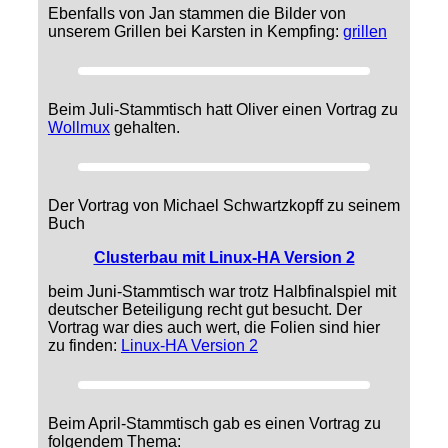
Ebenfalls von Jan stammen die Bilder von
unserem Grillen bei Karsten in Kempfing:
grillen
Beim Juli-Stammtisch hatt Oliver einen Vortrag zu
Wollmux
gehalten.
Der Vortrag von Michael Schwartzkopff zu seinem
Buch
Clusterbau mit Linux-HA Version 2
beim Juni-Stammtisch war trotz Halbfinalspiel mit
deutscher Beteiligung recht gut besucht. Der
Vortrag war dies auch wert, die Folien sind hier
zu finden:
Linux-HA Version 2
Beim April-Stammtisch gab es einen Vortrag zu
folgendem Thema: