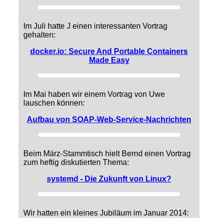
Im Juli hatte J einen interessanten Vortrag
gehalten:
docker.io: Secure And Portable Containers
Made Easy
Im Mai haben wir einem Vortrag von Uwe
lauschen können:
Aufbau von SOAP-Web-Service-Nachrichten
Beim März-Stammtisch hielt Bernd einen Vortrag
zum heftig diskutierten Thema:
systemd - Die Zukunft von Linux?
Wir hatten ein kleines Jubiläum im Januar 2014: