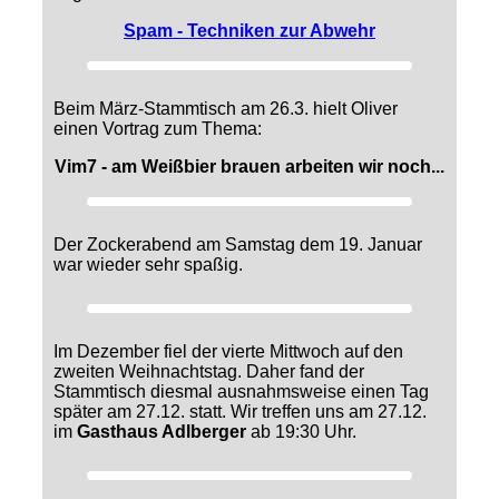
Spam - Techniken zur Abwehr
Beim März-Stammtisch am 26.3. hielt Oliver
einen Vortrag zum Thema:
Vim7 - am Weißbier brauen arbeiten wir noch...
Der Zockerabend am Samstag dem 19. Januar
war wieder sehr spaßig.
Im Dezember fiel der vierte Mittwoch auf den
zweiten Weihnachtstag. Daher fand der
Stammtisch diesmal ausnahmsweise einen Tag
später am 27.12. statt. Wir treffen uns am 27.12.
im
Gasthaus Adlberger
ab 19:30 Uhr.