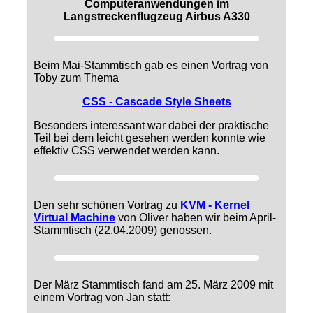
Computeranwendungen im
Langstreckenflugzeug Airbus A330
Beim Mai-Stammtisch gab es einen Vortrag von
Toby zum Thema
CSS - Cascade Style Sheets
Besonders interessant war dabei der praktische
Teil bei dem leicht gesehen werden konnte wie
effektiv CSS verwendet werden kann.
Den sehr schönen Vortrag zu
KVM - Kernel
Virtual Machine
von Oliver haben wir beim April-
Stammtisch (22.04.2009) genossen.
Der März Stammtisch fand am 25. März 2009 mit
einem Vortrag von Jan statt: