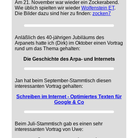
Am 21. November war wieder ein Zockerabend.
Wie üblich spielten wir wieder
Wolfenstein ET
.
Die Bilder dazu sind hier zu finden:
zocken7
Anläßlich des 40-jährigen Jubiläums des
Arpanets hatte ich (Dirk) im Oktober einen Vortrag
rund um das Thema gehalten:
Die Geschichte des Arpa- und Internets
Jan hat beim September-Stammtisch diesen
interessanten Vortrag gehalten:
Schreiben im Internet - Optimiertes Texten für
Google & Co
Beim Juli-Stammtisch gab es einen sehr
interessanten Vortrag von Uwe: