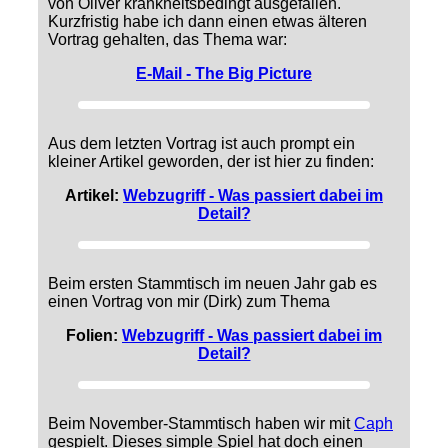
von Oliver krankheitsbedingt ausgefallen.
Kurzfristig habe ich dann einen etwas älteren
Vortrag gehalten, das Thema war:
E-Mail - The Big Picture
Aus dem letzten Vortrag ist auch prompt ein
kleiner Artikel geworden, der ist hier zu finden:
Artikel:
Webzugriff - Was passiert dabei im
Detail?
Beim ersten Stammtisch im neuen Jahr gab es
einen Vortrag von mir (Dirk) zum Thema
Folien:
Webzugriff - Was passiert dabei im
Detail?
Beim November-Stammtisch haben wir mit
Caph
gespielt. Dieses simple Spiel hat doch einen