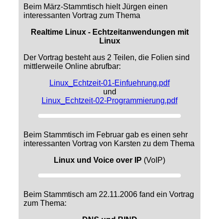
Beim März-Stammtisch hielt Jürgen einen
interessanten Vortrag zum Thema
Realtime Linux - Echtzeitanwendungen mit
Linux
Der Vortrag besteht aus 2 Teilen, die Folien sind
mittlerweile Online abrufbar:
Linux_Echtzeit-01-Einfuehrung.pdf
und
Linux_Echtzeit-02-Programmierung.pdf
Beim Stammtisch im Februar gab es einen sehr
interessanten Vortrag von Karsten zu dem Thema
Linux und Voice over IP
(VoIP)
Beim Stammtisch am 22.11.2006 fand ein Vortrag
zum Thema: