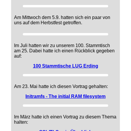
Am Mittwoch dem 5.9. hatten sich ein paar von
uns auf dem Herbstfest getroffen.
Im Juli hatten wir zu unserem 100. Stammtisch
am 25. Dabei hatte ich einen Rückblick gegeben
auf:
100 Stammtische LUG Erding
Am 23. Mai hatte ich diesen Vortrag gehalten:
Initramfs - The initial RAM filesystem
Im März hatte ich einen Vortrag zu diesem Thema
halten: