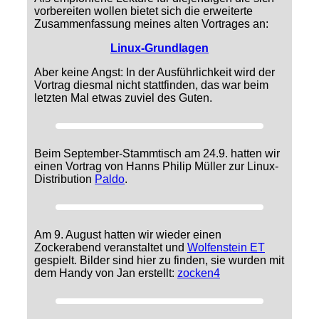
vorbereiten wollen bietet sich die erweiterte
Zusammenfassung meines alten Vortrages an:
Linux-Grundlagen
Aber keine Angst: In der Ausführlichkeit wird der
Vortrag diesmal nicht stattfinden, das war beim
letzten Mal etwas zuviel des Guten.
Beim September-Stammtisch am 24.9. hatten wir
einen Vortrag von Hanns Philip Müller zur Linux-
Distribution
Paldo
.
Am 9. August hatten wir wieder einen
Zockerabend veranstaltet und
Wolfenstein ET
gespielt. Bilder sind hier zu finden, sie wurden mit
dem Handy von Jan erstellt:
zocken4