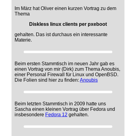
Im März hat Oliver einen kurzen Vortrag zu dem
Thema
Diskless linux clients per pxeboot
gehalten. Das ist durchaus ein interessante
Materie.
Beim ersten Stammtisch im neuen Jahr gab es
einen Vortrag von mir (Dirk) zum Thema Anoubis,
einer Personal Firewall für Linux und OpenBSD.
Die Folien sind hier zu finden:
Anoubis
Beim letzten Stammtisch in 2009 hatte uns
Sascha einen kleinen Vortrag über Fedora und
insbesondere
Fedora 12
gehalten.