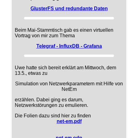
GlusterFS und redundante Daten
Beim Mai-Stammtisch gab es einen virtuellen
Vortrag von mir zum Thema
Telegraf - InfluxDB - Grafana
Uwe hatte sich bereit erklärt am Mittwoch, dem
13.5., etwas zu
Simulation von Netzwerkparametern mit Hilfe von
NetEm
erzählen. Dabei ging es darum,
Netzwerkstörungen zu emulieren.
Die Folien dazu sind hier zu finden
net-em.pdf
net-em.odp