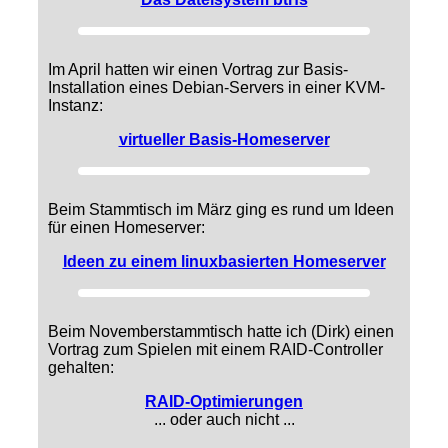
Im April hatten wir einen Vortrag zur Basis-
Installation eines Debian-Servers in einer KVM-
Instanz:
virtueller Basis-Homeserver
Beim Stammtisch im März ging es rund um Ideen
für einen Homeserver:
Ideen zu einem linuxbasierten Homeserver
Beim Novemberstammtisch hatte ich (Dirk) einen
Vortrag zum Spielen mit einem RAID-Controller
gehalten:
RAID-Optimierungen
... oder auch nicht ...