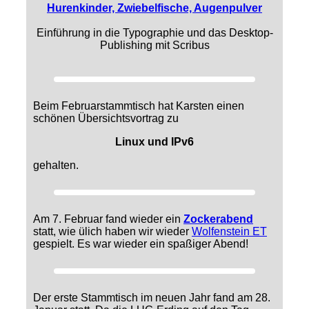
Hurenkinder, Zwiebelfische, Augenpulver
Einführung in die Typographie und das Desktop-
Publishing mit Scribus
Beim Februarstammtisch hat Karsten einen
schönen Übersichtsvortrag zu
Linux und IPv6
gehalten.
Am 7. Februar fand wieder ein
Zockerabend
statt, wie ülich haben wir wieder
Wolfenstein ET
gespielt. Es war wieder ein spaßiger Abend!
Der erste Stammtisch im neuen Jahr fand am 28.