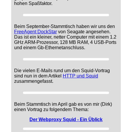
hohen Spaßfaktor.
Beim September-Stammtisch haben wir uns den
FreeAgent DockStar
von Seagate angesehen.
Das ist ein kleiner, netter Computer mit einem 1.2
GHz ARM-Prozessor, 128 MB RAM, 4 USB-Ports
und einem Gb-Ethernetanschluss.
Die vielen E-Mails rund um den Squid-Vortrag
sind nun in dem Artikel
HTTP und Squid
zusammengefasst.
Beim Stammtisch im April gab es von mir (Dirk)
einen Vortrag zu folgendem Thema:
Der Webproxy Squid - Ein Üblick