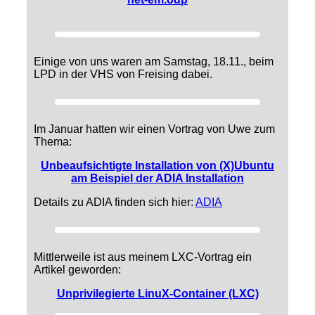
Einige von uns waren am Samstag, 18.11., beim
LPD in der VHS von Freising dabei.
Im Januar hatten wir einen Vortrag von Uwe zum
Thema:
Unbeaufsichtigte Installation von (X)Ubuntu
am Beispiel der ADIA Installation
Details zu ADIA finden sich hier:
ADIA
Mittlerweile ist aus meinem LXC-Vortrag ein
Artikel geworden:
Unprivilegierte LinuX-Container (LXC)